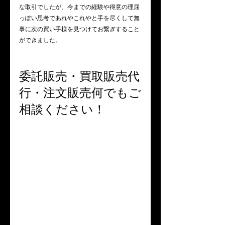
な取引でしたが、今までの経験や得意の理屈
っぽい思考であれやこれやと手を尽くして無
事に次の買い手様を見つけてお繋ぎすること
ができました。
委託販売・買取販売代
行・注文販売何でもご
相談ください！