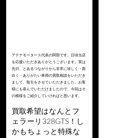
アテナモータース代表の阿部です。日頃当店
を応援いただきありがとうございます。実は
先日、とあるつながりから非常に珍しく・面
白く・ありがたい車両の買取相談をいただき
まして、取引をさせていただきました。お客
様にも喜んでいただけましたので、今回はそ
の模様をご紹介していければと思います。
買取希望はなんとフ
ェラーリ328GTS！し
かもちょっと特殊な